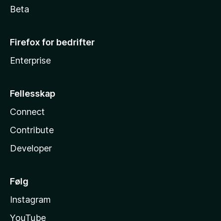
Beta
Firefox for bedrifter
Enterprise
Fellesskap
Connect
Contribute
Developer
Følg
Instagram
YouTube