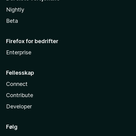
Nightly
Beta
Firefox for bedrifter
Enterprise
Fellesskap
Connect
Contribute
Developer
Følg