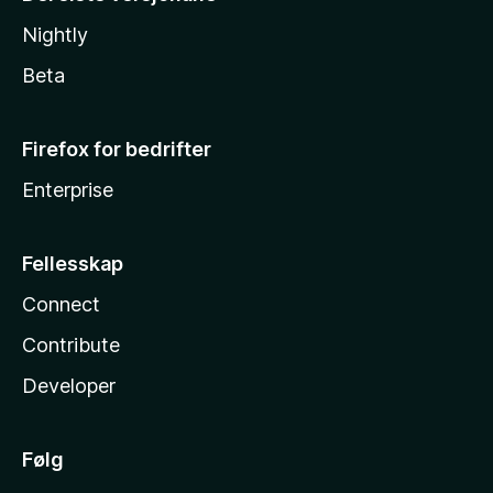
Nightly
Beta
Firefox for bedrifter
Enterprise
Fellesskap
Connect
Contribute
Developer
Følg