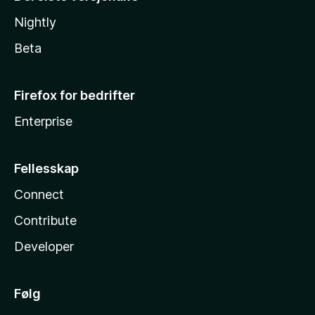
Nightly
Beta
Firefox for bedrifter
Enterprise
Fellesskap
Connect
Contribute
Developer
Følg