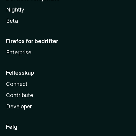
Nightly
Beta
Firefox for bedrifter
Enterprise
Fellesskap
Connect
Contribute
Developer
Følg