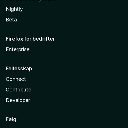
Nightly
Beta
Firefox for bedrifter
Enterprise
Fellesskap
Connect
Contribute
Developer
Følg