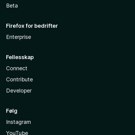
Beta
Firefox for bedrifter
Enterprise
Fellesskap
Connect
Contribute
Developer
Følg
Instagram
YouTube