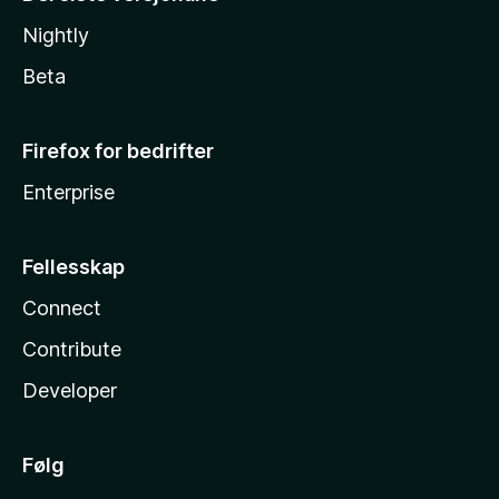
Nightly
Beta
Firefox for bedrifter
Enterprise
Fellesskap
Connect
Contribute
Developer
Følg