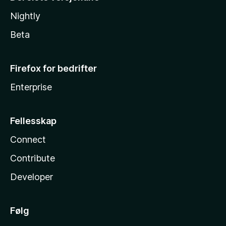
Nightly
Beta
Firefox for bedrifter
Enterprise
Fellesskap
Connect
Contribute
Developer
Følg