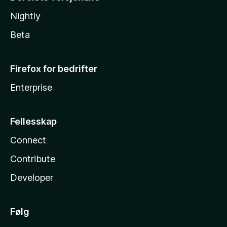
Nightly
Beta
Firefox for bedrifter
Enterprise
Fellesskap
Connect
Contribute
Developer
Følg