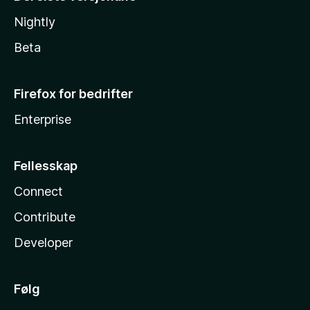
Nightly
Beta
Firefox for bedrifter
Enterprise
Fellesskap
Connect
Contribute
Developer
Følg