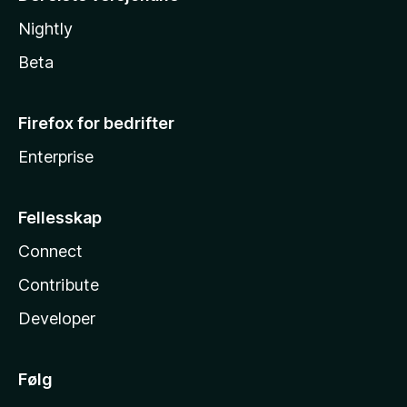
Nightly
Beta
Firefox for bedrifter
Enterprise
Fellesskap
Connect
Contribute
Developer
Følg