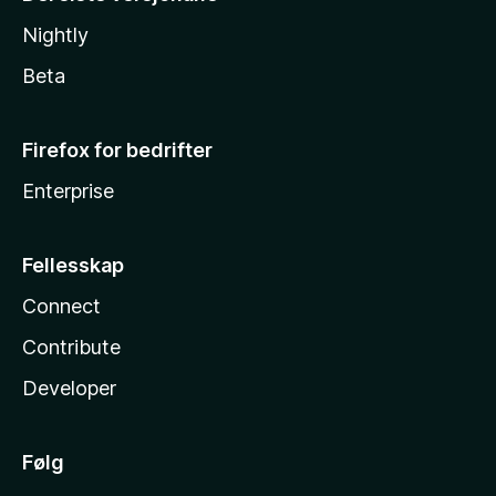
Nightly
Beta
Firefox for bedrifter
Enterprise
Fellesskap
Connect
Contribute
Developer
Følg