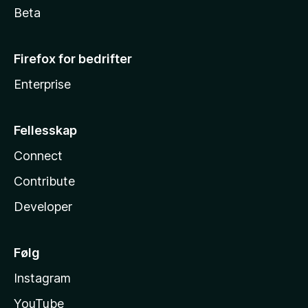
Beta
Firefox for bedrifter
Enterprise
Fellesskap
Connect
Contribute
Developer
Følg
Instagram
YouTube