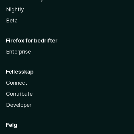
Nightly
Beta
Firefox for bedrifter
Enterprise
Fellesskap
Connect
Contribute
Developer
Følg