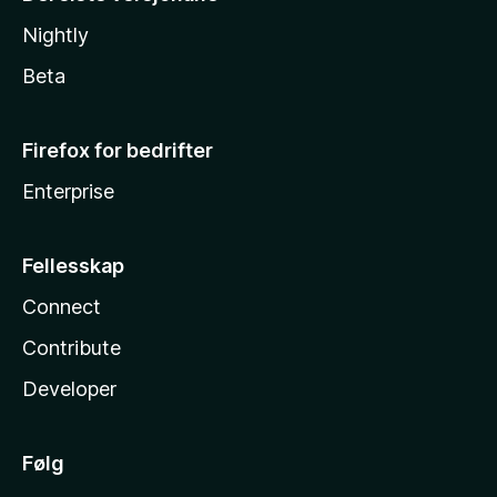
Nightly
Beta
Firefox for bedrifter
Enterprise
Fellesskap
Connect
Contribute
Developer
Følg