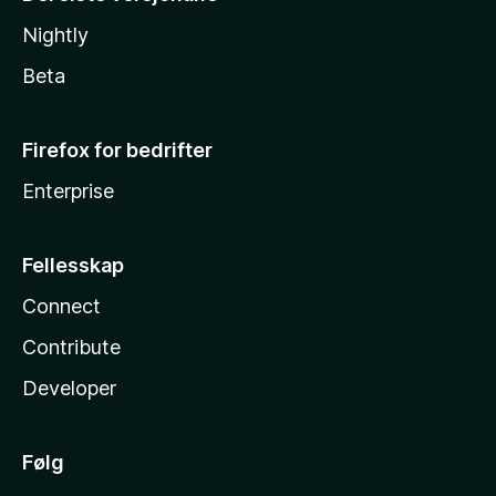
Nightly
Beta
Firefox for bedrifter
Enterprise
Fellesskap
Connect
Contribute
Developer
Følg