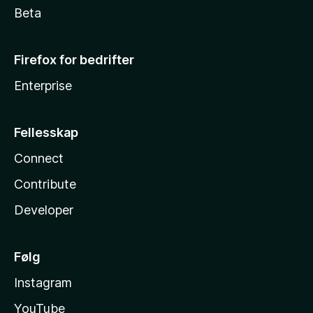
Beta
Firefox for bedrifter
Enterprise
Fellesskap
Connect
Contribute
Developer
Følg
Instagram
YouTube