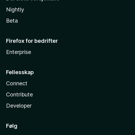
Nightly
Beta
Firefox for bedrifter
Enterprise
Fellesskap
Connect
Contribute
Developer
Følg