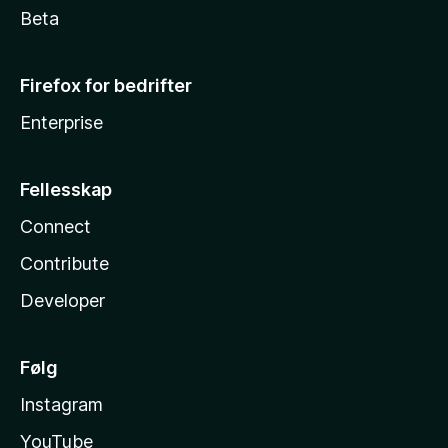
Beta
Firefox for bedrifter
Enterprise
Fellesskap
Connect
Contribute
Developer
Følg
Instagram
YouTube