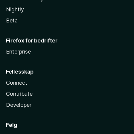
Nightly
Beta
Firefox for bedrifter
Enterprise
Fellesskap
Connect
Contribute
Developer
Følg