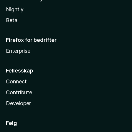
Nightly
Beta
Firefox for bedrifter
Enterprise
Fellesskap
Connect
Contribute
Developer
Følg