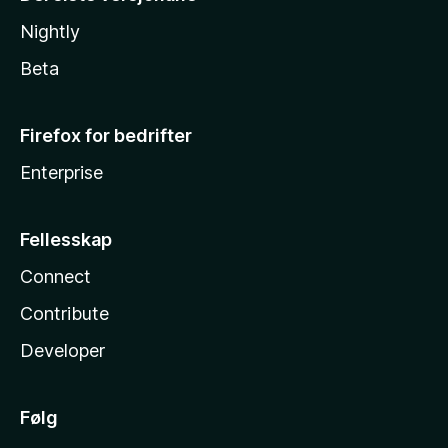
Nightly
Beta
Firefox for bedrifter
Enterprise
Fellesskap
Connect
Contribute
Developer
Følg