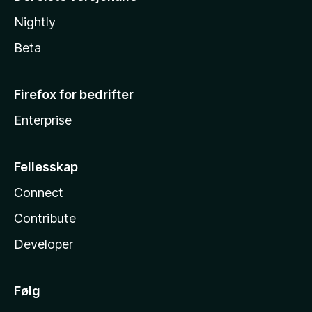
Nightly
Beta
Firefox for bedrifter
Enterprise
Fellesskap
Connect
Contribute
Developer
Følg