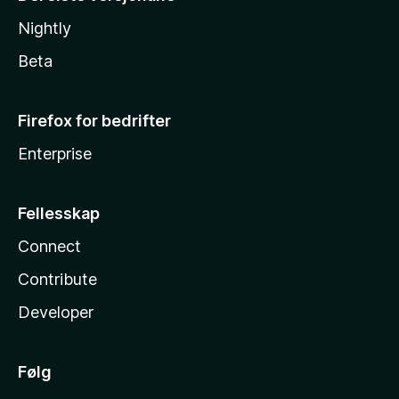
Nightly
Beta
Firefox for bedrifter
Enterprise
Fellesskap
Connect
Contribute
Developer
Følg