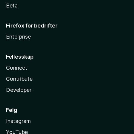
Beta
Firefox for bedrifter
Enterprise
Fellesskap
Connect
Contribute
Developer
Følg
Instagram
YouTube