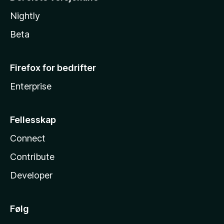
Nightly
Beta
Firefox for bedrifter
Enterprise
Fellesskap
Connect
Contribute
Developer
Følg