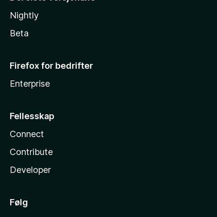
Nightly
Beta
Firefox for bedrifter
Enterprise
Fellesskap
Connect
Contribute
Developer
Følg