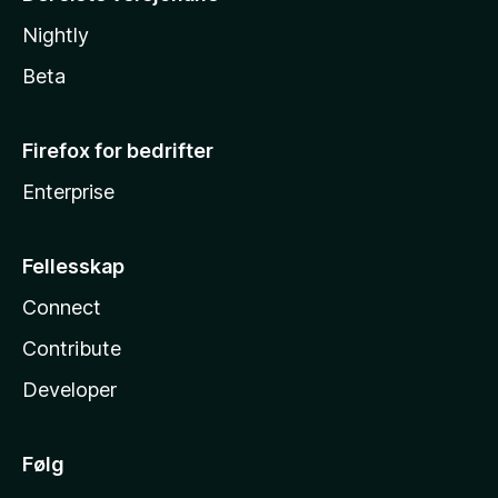
Nightly
Beta
Firefox for bedrifter
Enterprise
Fellesskap
Connect
Contribute
Developer
Følg