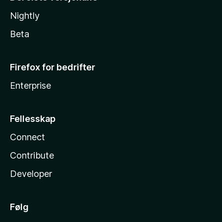
Nightly
Beta
Firefox for bedrifter
Enterprise
Fellesskap
Connect
Contribute
Developer
Følg