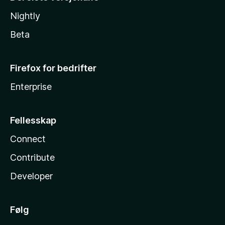
Nightly
Beta
Firefox for bedrifter
Enterprise
Fellesskap
Connect
Contribute
Developer
Følg