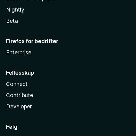
Nightly
Beta
Firefox for bedrifter
Enterprise
Fellesskap
Connect
Contribute
Developer
Følg