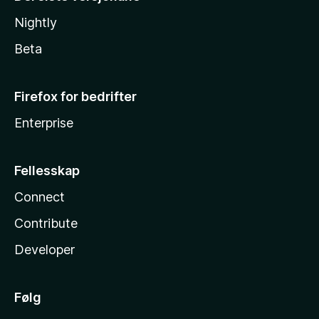
Nightly
Beta
Firefox for bedrifter
Enterprise
Fellesskap
Connect
Contribute
Developer
Følg