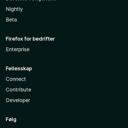
Nightly
Beta
Firefox for bedrifter
Enterprise
Fellesskap
Connect
Contribute
Developer
Følg