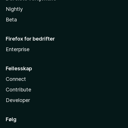
Nightly
Beta
Firefox for bedrifter
Enterprise
Fellesskap
Connect
Contribute
Developer
Følg