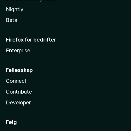
Nightly
Beta
Firefox for bedrifter
Enterprise
Fellesskap
Connect
Contribute
Developer
Følg