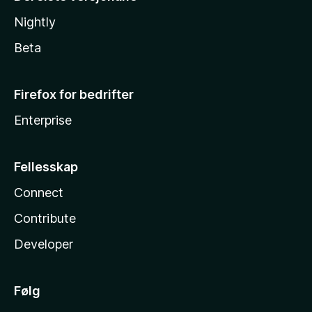
Nightly
Beta
Firefox for bedrifter
Enterprise
Fellesskap
Connect
Contribute
Developer
Følg