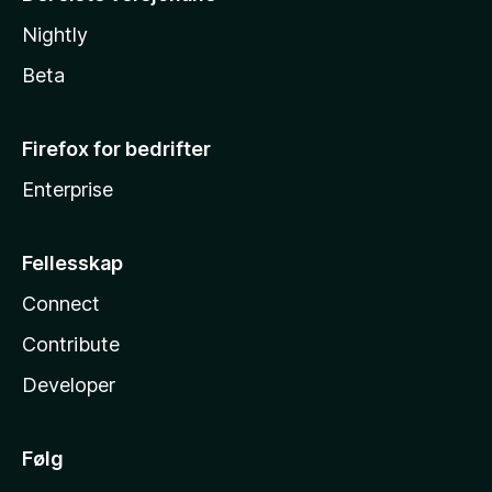
Nightly
Beta
Firefox for bedrifter
Enterprise
Fellesskap
Connect
Contribute
Developer
Følg