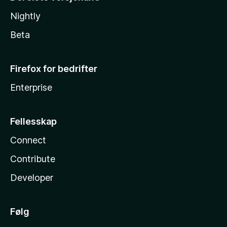
Nightly
Beta
Firefox for bedrifter
Enterprise
Fellesskap
Connect
Contribute
Developer
Følg