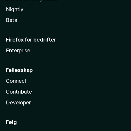
Nightly
Beta
Firefox for bedrifter
Enterprise
Fellesskap
Connect
Contribute
Developer
Følg