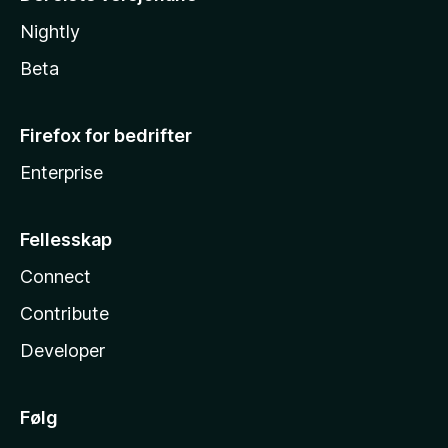
Nightly
Beta
Firefox for bedrifter
Enterprise
Fellesskap
Connect
Contribute
Developer
Følg