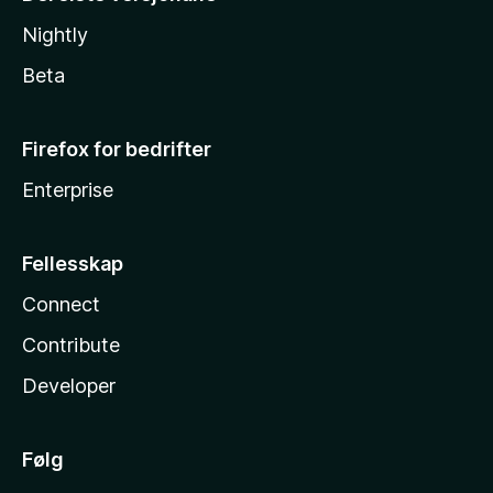
Nightly
Beta
Firefox for bedrifter
Enterprise
Fellesskap
Connect
Contribute
Developer
Følg