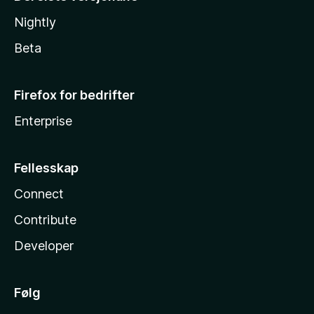
Nightly
Beta
Firefox for bedrifter
Enterprise
Fellesskap
Connect
Contribute
Developer
Følg