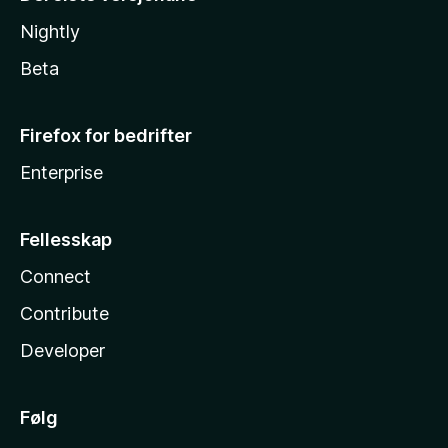
Nightly
Beta
Firefox for bedrifter
Enterprise
Fellesskap
Connect
Contribute
Developer
Følg