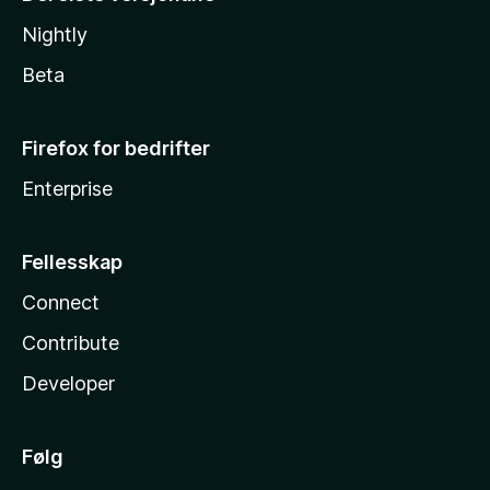
Nightly
Beta
Firefox for bedrifter
Enterprise
Fellesskap
Connect
Contribute
Developer
Følg