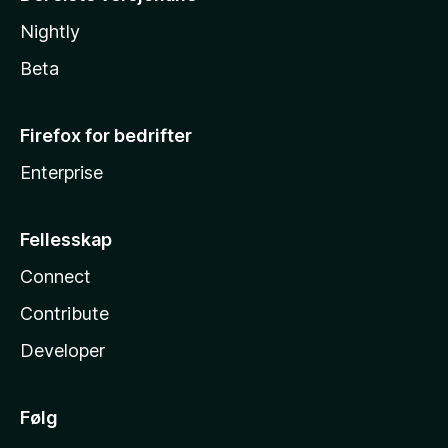
Nightly
Beta
Firefox for bedrifter
Enterprise
Fellesskap
Connect
Contribute
Developer
Følg