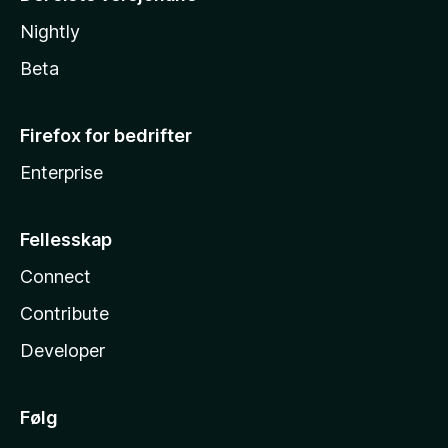
Nightly
Beta
Firefox for bedrifter
Enterprise
Fellesskap
Connect
Contribute
Developer
Følg