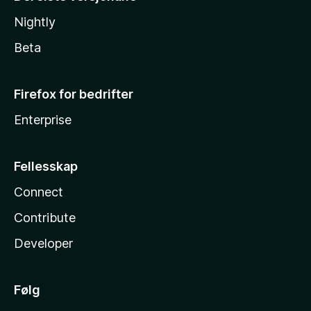
Nightly
Beta
Firefox for bedrifter
Enterprise
Fellesskap
Connect
Contribute
Developer
Følg