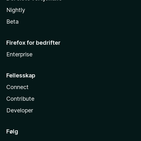
Nightly
Beta
Firefox for bedrifter
Enterprise
Fellesskap
Connect
Contribute
Developer
Følg