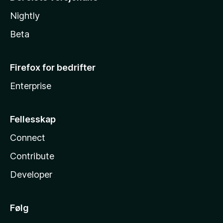
Nightly
Beta
Firefox for bedrifter
Enterprise
Fellesskap
Connect
Contribute
Developer
Følg